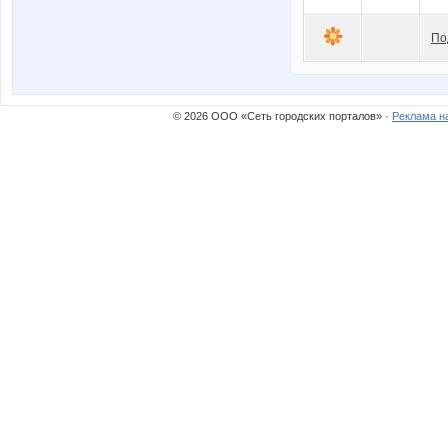
По
© 2026 ООО «Сеть городских порталов» ·
Реклама н